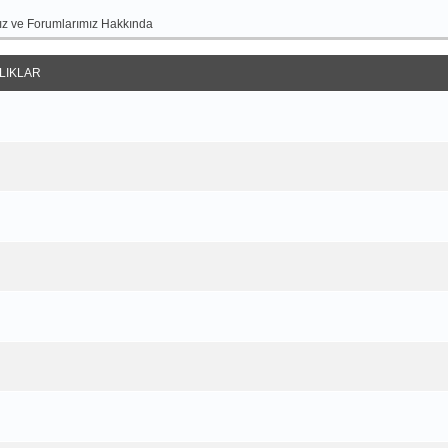
z ve Forumlarımız Hakkında
LIKLAR