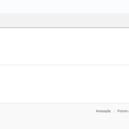
Anasayfa
Forum 