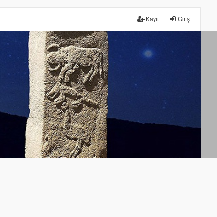
Kayıt
Giriş