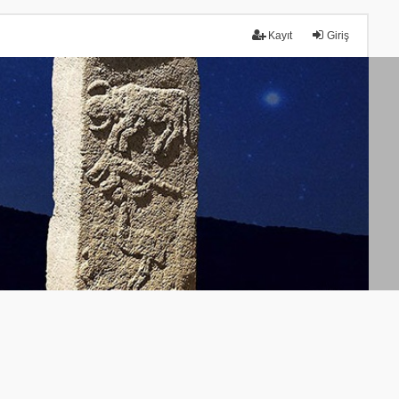
Kayıt
Giriş