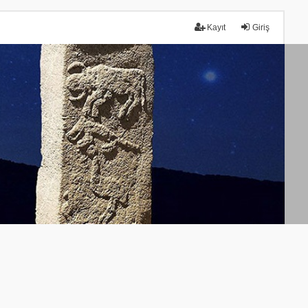
Kayıt
Giriş