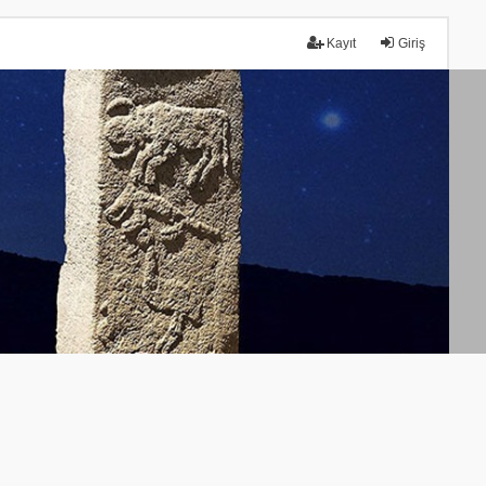
Kayıt
Giriş