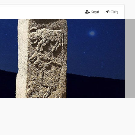
Kayıt
Giriş