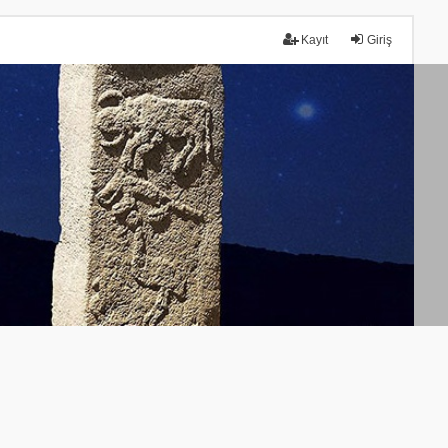
Kayıt
Giriş