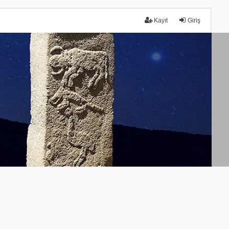
Kayıt
Giriş