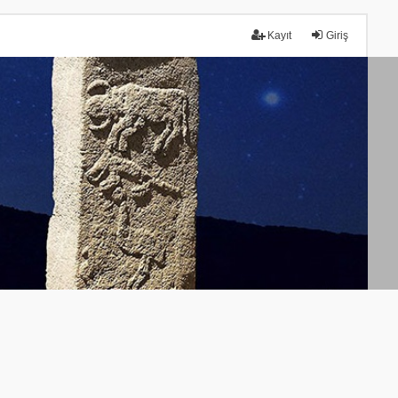
Kayıt
Giriş