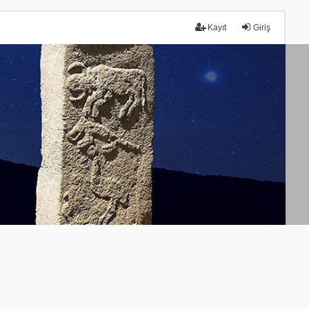
Kayıt
Giriş