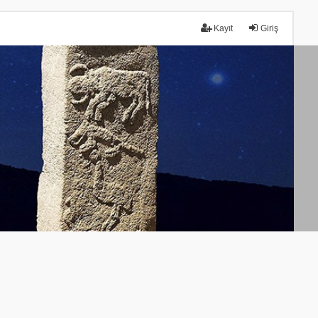
Kayıt
Giriş