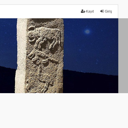
Kayıt
Giriş