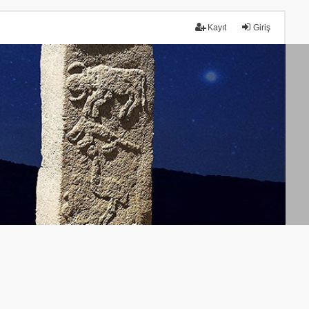
Kayıt
Giriş