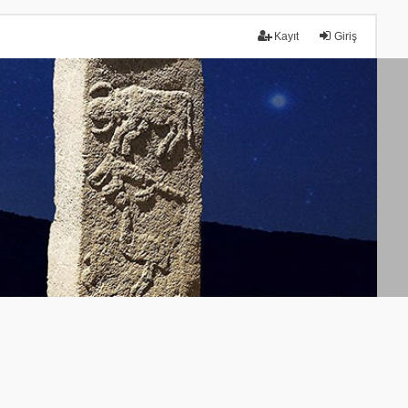
Kayıt
Giriş