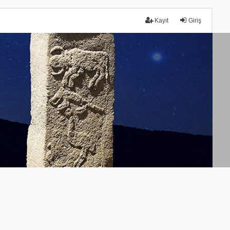
Kayıt
Giriş