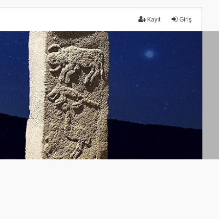
Kayıt
Giriş