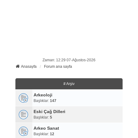
Zaman: 12:29 07-Ağustos-2026
Anasayfa
Forum ana sayfa
# Arşiv
Arkeoloji
Başlıklar:
147
Eski Çağ Dilleri
Başlıklar:
5
Arkeo Sanat
Başlıklar:
12