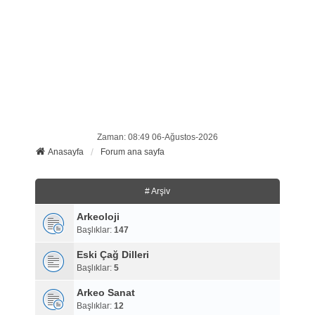
Zaman: 08:49 06-Ağustos-2026
Anasayfa
Forum ana sayfa
# Arşiv
Arkeoloji
Başlıklar:
147
Eski Çağ Dilleri
Başlıklar:
5
Arkeo Sanat
Başlıklar:
12