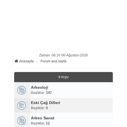
Zaman: 06:16 06-Ağustos-2026
Anasayfa
Forum ana sayfa
# Arşiv
Arkeoloji
Başlıklar:
147
Eski Çağ Dilleri
Başlıklar:
5
Arkeo Sanat
Başlıklar:
12