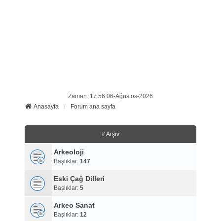
Zaman: 17:56 06-Ağustos-2026
Anasayfa
Forum ana sayfa
# Arşiv
Arkeoloji
Başlıklar:
147
Eski Çağ Dilleri
Başlıklar:
5
Arkeo Sanat
Başlıklar:
12