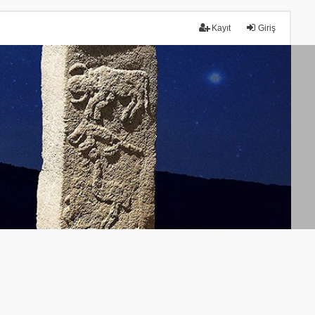
Kayıt
Giriş