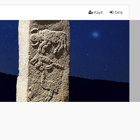
Kayıt
Giriş