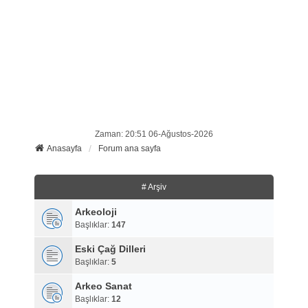
Zaman: 20:51 06-Ağustos-2026
Anasayfa
Forum ana sayfa
# Arşiv
Arkeoloji
Başlıklar:
147
Eski Çağ Dilleri
Başlıklar:
5
Arkeo Sanat
Başlıklar:
12