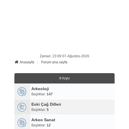
Zaman: 23:09 07-Ağustos-2026
Anasayfa
Forum ana sayfa
# Arşiv
Arkeoloji
Başlıklar:
147
Eski Çağ Dilleri
Başlıklar:
5
Arkeo Sanat
Başlıklar:
12