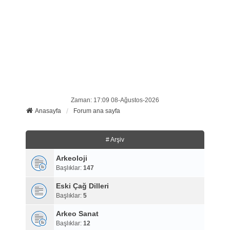
Zaman: 17:09 08-Ağustos-2026
Anasayfa
Forum ana sayfa
# Arşiv
Arkeoloji
Başlıklar:
147
Eski Çağ Dilleri
Başlıklar:
5
Arkeo Sanat
Başlıklar:
12