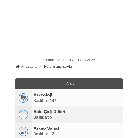
Zaman: 18:29 08-Ağustos-2026
Anasayfa
Forum ana sayfa
# Arşiv
Arkeoloji
Başlıklar:
147
Eski Çağ Dilleri
Başlıklar:
5
Arkeo Sanat
Başlıklar:
12