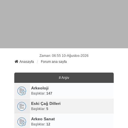
Zaman: 06:55 10-Ağustos-2026
Anasayfa
Forum ana sayfa
# Arşiv
Arkeoloji
Başlıklar:
147
Eski Çağ Dilleri
Başlıklar:
5
Arkeo Sanat
Başlıklar:
12