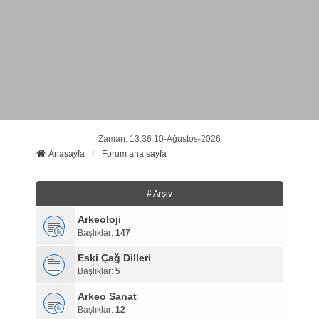
Zaman: 13:36 10-Ağustos-2026
Anasayfa
Forum ana sayfa
# Arşiv
Arkeoloji
Başlıklar:
147
Eski Çağ Dilleri
Başlıklar:
5
Arkeo Sanat
Başlıklar:
12