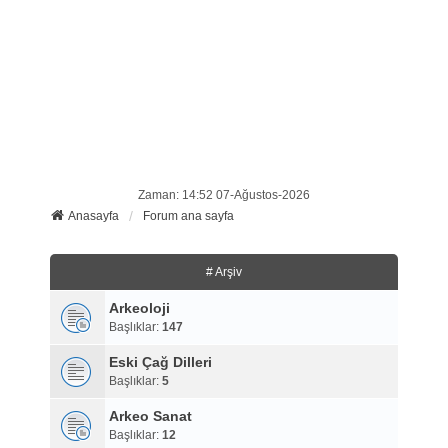
Zaman: 14:52 07-Ağustos-2026
Anasayfa
Forum ana sayfa
# Arşiv
Arkeoloji
Başlıklar:
147
Eski Çağ Dilleri
Başlıklar:
5
Arkeo Sanat
Başlıklar:
12