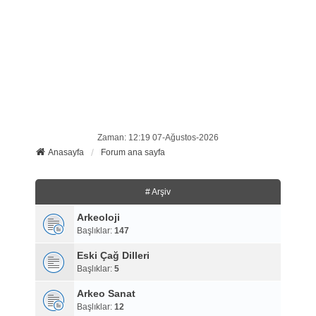
Zaman: 12:19 07-Ağustos-2026
Anasayfa
Forum ana sayfa
# Arşiv
Arkeoloji
Başlıklar:
147
Eski Çağ Dilleri
Başlıklar:
5
Arkeo Sanat
Başlıklar:
12