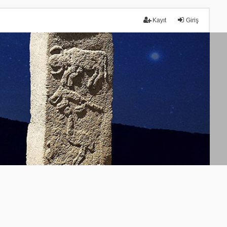
Kayıt
Giriş