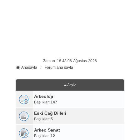
Zaman: 18:48 06-Ağustos-2026
Anasayfa
Forum ana sayfa
# Arşiv
Arkeoloji
Başlıklar:
147
Eski Çağ Dilleri
Başlıklar:
5
Arkeo Sanat
Başlıklar:
12