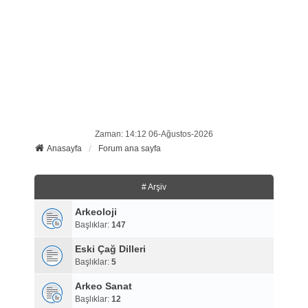
Zaman: 14:12 06-Ağustos-2026
Anasayfa
Forum ana sayfa
# Arşiv
Arkeoloji
Başlıklar:
147
Eski Çağ Dilleri
Başlıklar:
5
Arkeo Sanat
Başlıklar:
12