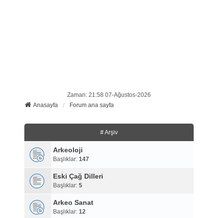
Zaman: 21:58 07-Ağustos-2026
Anasayfa
Forum ana sayfa
# Arşiv
Arkeoloji
Başlıklar:
147
Eski Çağ Dilleri
Başlıklar:
5
Arkeo Sanat
Başlıklar:
12