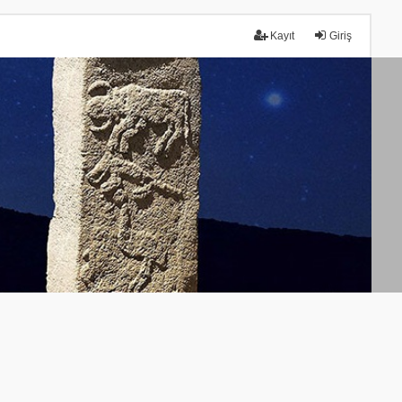
Kayıt
Giriş