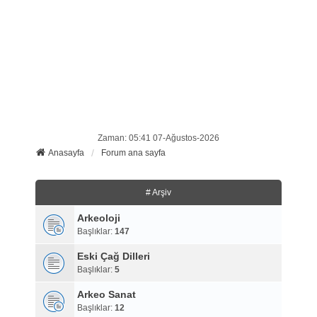
Zaman: 05:41 07-Ağustos-2026
Anasayfa
Forum ana sayfa
# Arşiv
Arkeoloji
Başlıklar:
147
Eski Çağ Dilleri
Başlıklar:
5
Arkeo Sanat
Başlıklar:
12