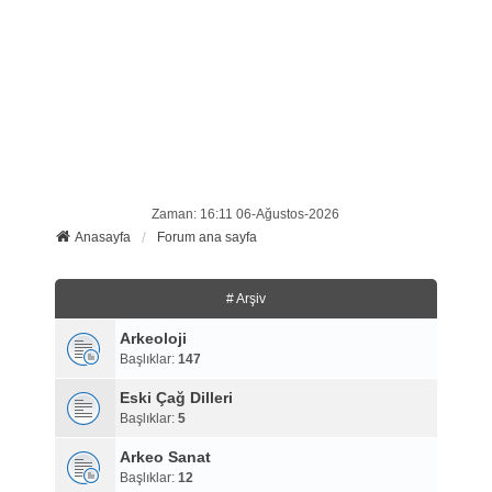
Zaman: 16:11 06-Ağustos-2026
Anasayfa
Forum ana sayfa
# Arşiv
Arkeoloji
Başlıklar:
147
Eski Çağ Dilleri
Başlıklar:
5
Arkeo Sanat
Başlıklar:
12