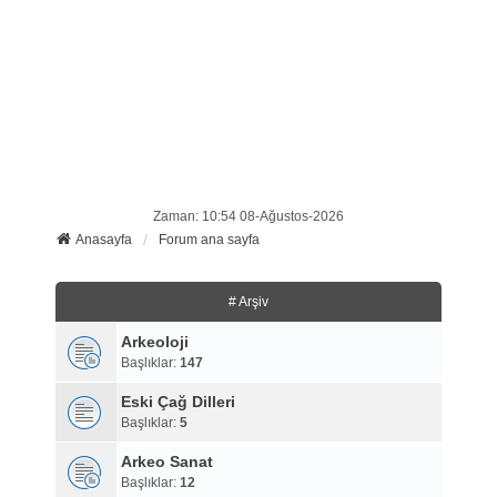
Zaman: 10:54 08-Ağustos-2026
Anasayfa
Forum ana sayfa
# Arşiv
Arkeoloji
Başlıklar:
147
Eski Çağ Dilleri
Başlıklar:
5
Arkeo Sanat
Başlıklar:
12