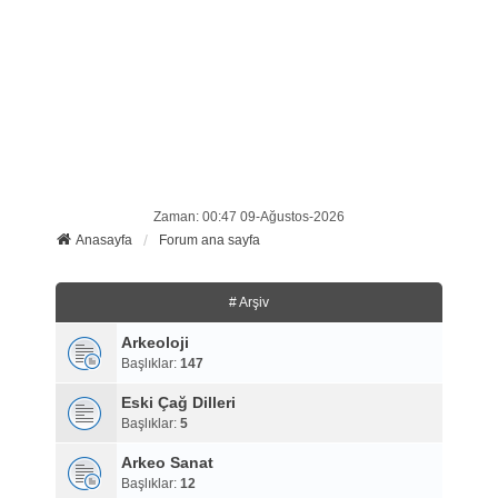
Zaman: 00:47 09-Ağustos-2026
Anasayfa
Forum ana sayfa
# Arşiv
Arkeoloji
Başlıklar:
147
Eski Çağ Dilleri
Başlıklar:
5
Arkeo Sanat
Başlıklar:
12