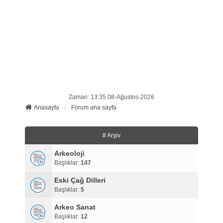
Zaman: 13:35 08-Ağustos-2026
Anasayfa
Forum ana sayfa
# Arşiv
Arkeoloji
Başlıklar:
147
Eski Çağ Dilleri
Başlıklar:
5
Arkeo Sanat
Başlıklar:
12