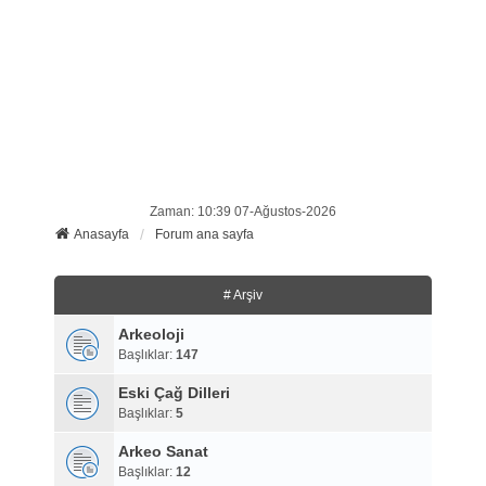
Zaman: 10:39 07-Ağustos-2026
Anasayfa
Forum ana sayfa
# Arşiv
Arkeoloji
Başlıklar:
147
Eski Çağ Dilleri
Başlıklar:
5
Arkeo Sanat
Başlıklar:
12