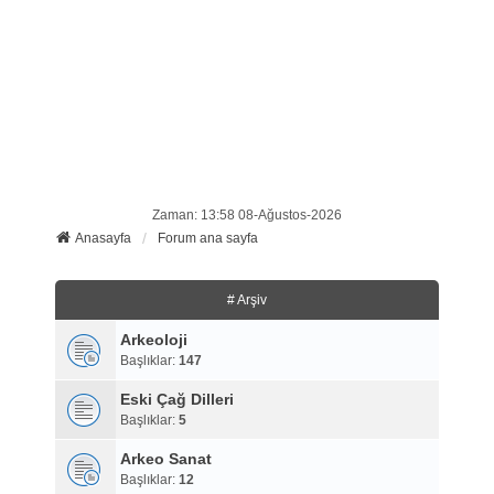
Zaman: 13:58 08-Ağustos-2026
Anasayfa
Forum ana sayfa
# Arşiv
Arkeoloji
Başlıklar:
147
Eski Çağ Dilleri
Başlıklar:
5
Arkeo Sanat
Başlıklar:
12