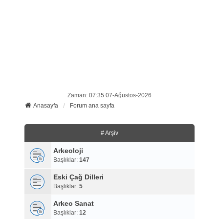
Zaman: 07:35 07-Ağustos-2026
Anasayfa
Forum ana sayfa
# Arşiv
Arkeoloji
Başlıklar:
147
Eski Çağ Dilleri
Başlıklar:
5
Arkeo Sanat
Başlıklar:
12