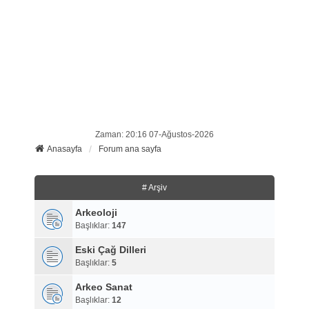
Zaman: 20:16 07-Ağustos-2026
Anasayfa
Forum ana sayfa
# Arşiv
Arkeoloji
Başlıklar:
147
Eski Çağ Dilleri
Başlıklar:
5
Arkeo Sanat
Başlıklar:
12