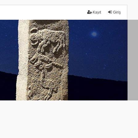
Kayıt
Giriş