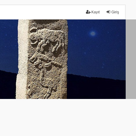
Kayıt
Giriş