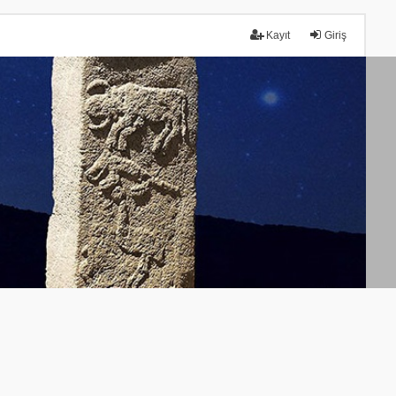
Kayıt
Giriş