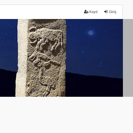
Kayıt
Giriş