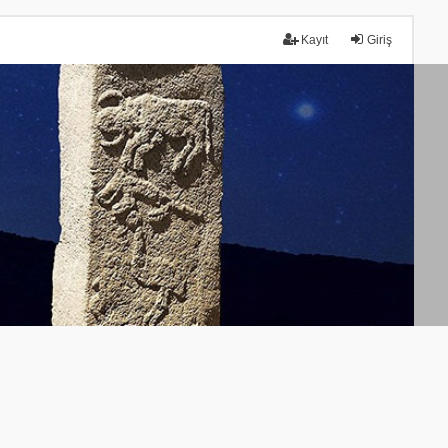
Kayıt
Giriş