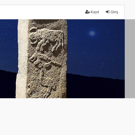
Kayıt
Giriş